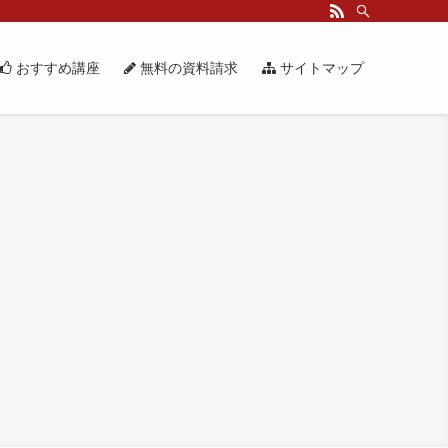
おすすめ講座
無料の資料請求
サイトマップ