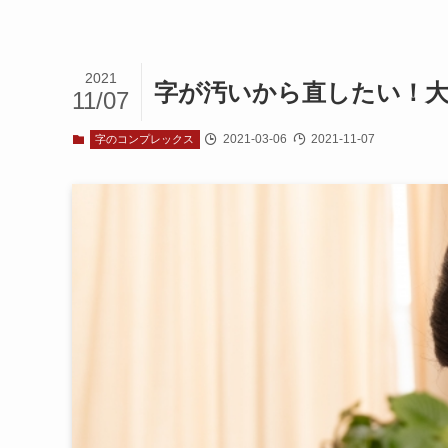
2021
字が汚いから直したい！
11/07
2021-03-06
2021-11-07
字のコンプレックス