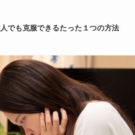
大人でも克服できるたった１つの方法