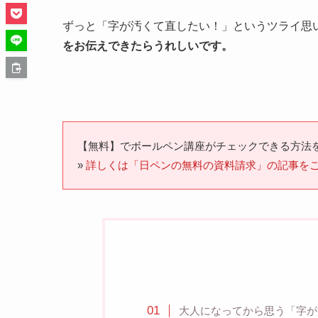
ずっと「字が汚くて直したい！」というツライ思
をお伝えできたらうれしいです。
【無料】でボールペン講座がチェックできる方法
»
詳しくは「日ペンの無料の資料請求」の記事を
大人になってから思う「字が