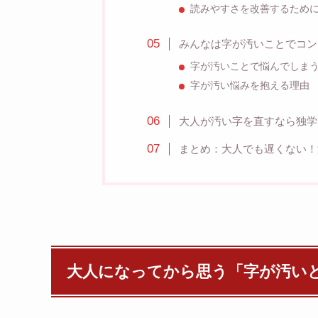
読みやすさを改善するため
みんなは字が汚いことでコン
字が汚いことで悩んでしま
字が汚い悩みを抱える理由
大人が汚い字を直すなら独学
まとめ：大人でも遅くない！
大人になってから思う「字が汚い