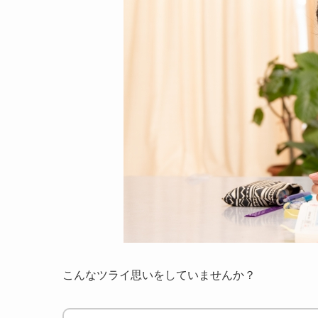
こんなツライ思いをしていませんか？